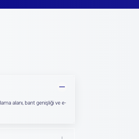
lama alanı, bant genişliği ve e-