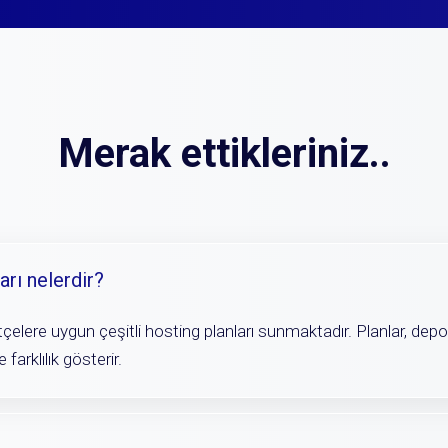
Merak ettikleriniz..
arı nelerdir?
ütçelere uygun çeşitli hosting planları sunmaktadır. Planlar, depo
 farklılık gösterir.