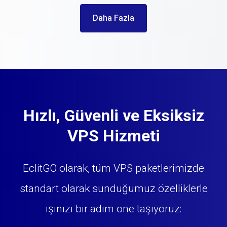
Daha Fazla
Hızlı, Güvenli ve Eksiksiz
VPS Hizmeti
EclitGO olarak, tüm VPS paketlerimizde
standart olarak sunduğumuz özelliklerle
işinizi bir adım öne taşıyoruz: