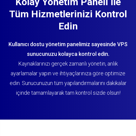
Kolay Yönetim Paneli ile
Tüm Hizmetlerinizi Kontrol
Edin
Kullanıcı dostu yönetim panelimiz sayesinde VPS
sunucunuzu kolayca kontrol edin.
Kaynaklarınızı gerçek zamanlı yönetin, anlık
ayarlamalar yapın ve ihtiyaçlarınıza göre optimize
edin. Sunucunuzun tüm yapılandırmalarını dakikalar
içinde tamamlayarak tam kontrol sizde olsun!