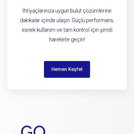
İhtiyaçlarınıza uygun bulut çözümlerine
dakikalar içinde ulaşın. Güçlü performans,
esnek kullanım ve tam kontrol için şimdi
harekete geçin!
Hemen Keşfet