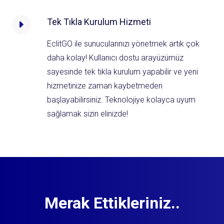
Tek Tıkla Kurulum Hizmeti
EclitGO ile sunucularınızı yönetmek artık çok
daha kolay! Kullanıcı dostu arayüzümüz
sayesinde tek tıkla kurulum yapabilir ve yeni
hizmetinize zaman kaybetmeden
başlayabilirsiniz. Teknolojiye kolayca uyum
sağlamak sizin elinizde!
Merak Ettikleriniz..