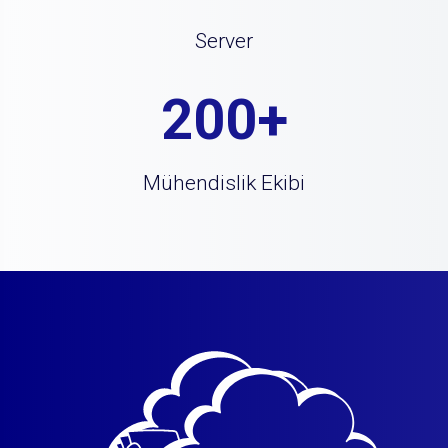
Server
200+
Mühendislik Ekibi