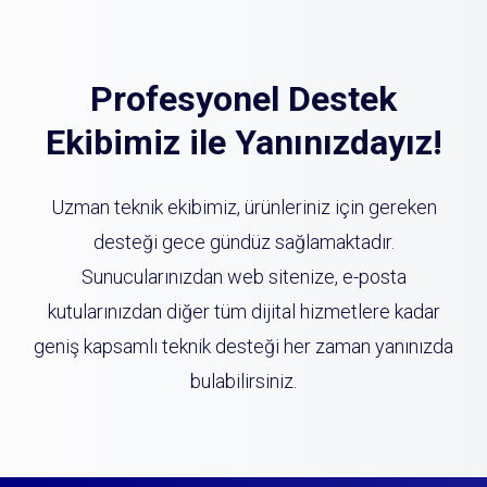
Profesyonel Destek
Ekibimiz ile Yanınızdayız!
Uzman teknik ekibimiz, ürünleriniz için gereken
desteği gece gündüz sağlamaktadır.
Sunucularınızdan web sitenize, e-posta
kutularınızdan diğer tüm dijital hizmetlere kadar
geniş kapsamlı teknik desteği her zaman yanınızda
bulabilirsiniz.