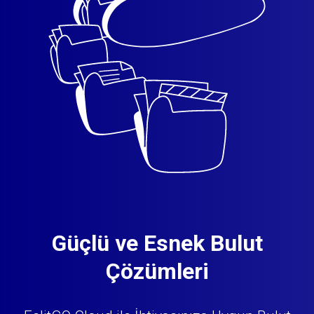
Güçlü ve Esnek Bulut
Çözümleri