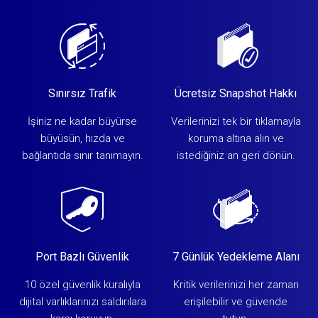
Sınırsız Trafik
Ücretsiz Snapshot Hakkı
İşiniz ne kadar büyürse
Verilerinizi tek bir tıklamayla
büyüsün, hızda ve
koruma altına alın ve
bağlantıda sınır tanımayın.
istediğiniz an geri dönün.
Port Bazlı Güvenlik
7 Günlük Yedekleme Alanı
10 özel güvenlik kuralıyla
Kritik verilerinizi her zaman
dijital varlıklarınızı saldırılara
erişilebilir ve güvende