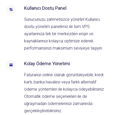
Kullanıcı Dostu Panel
Sunucunuzu zahmetsizce yönetin! Kullanıcı
dostu yönetim panelimiz ile tüm VPS
ayarlarınıza tek bir merkezden erişin ve
kaynaklarınızı kolayca optimize ederek
performansınızı maksimum seviyeye taşıyın.
Kolay Ödeme Yönetimi
Faturanızı online olarak görüntüleyebilir, kredi
kartı, banka havalesi veya farklı alternatif
ödeme yöntemleri ile kolayca ödeyebilirsiniz.
Otomatik ödeme seçenekleri ile de
uğraşmadan ödemelerinizi zamanında
gerçekleştirebilirsiniz.