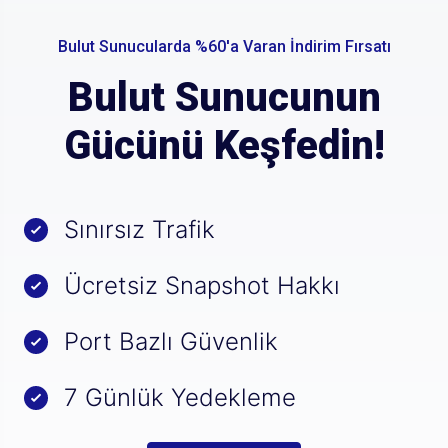
Bulut Sunucularda %60'a Varan İndirim Fırsatı
Bulut Sunucunun
Gücünü Keşfedin!
Sınırsız Trafik
Ücretsiz Snapshot Hakkı
Port Bazlı Güvenlik
7 Günlük Yedekleme